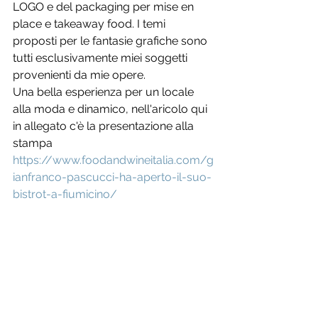
LOGO e del packaging per mise en 
place e takeaway food. I temi 
proposti per le fantasie grafiche sono 
tutti esclusivamente miei soggetti 
provenienti da mie opere. 
Una bella esperienza per un locale 
alla moda e dinamico, nell'aricolo qui 
in allegato c'è la presentazione alla 
stampa
https://www.foodandwineitalia.com/g
ianfranco-pascucci-ha-aperto-il-suo-
bistrot-a-fiumicino/